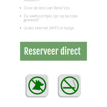
Door de lens van René Vos
De eekhoorntjes zijn op bezoek
geweest!
Gratis internet (WIFI) in huisje